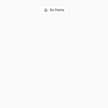
Go Home